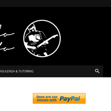
NSULENZA & TUTORING