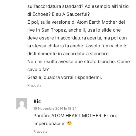
sull’accordatura standard? Ad esempio all’inizio
di Echoes? E su A Saucerful?
E poi, sulla versione di Atom Earth Mother del
live in San Tropez, anche li, usa lo slide che
deve essere in accordatura aperta, ma poi con
la stessa chitarra fa anche l’assolo funky che è
distintamente in accordatura standard.
Non mi risulta avesse due strato bianche. Come
cavolo fa?
Grazie, qualora vorrai rispondermi.
Risposta
Ric
16 Novembre 2014 In 18:34
Pardòn: ATOM HEART MOTHER. Errore
imperdonabile.
Risposta