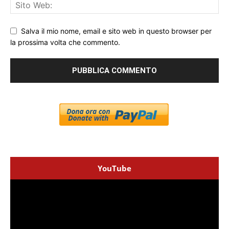
Salva il mio nome, email e sito web in questo browser per
la prossima volta che commento.
YouTube