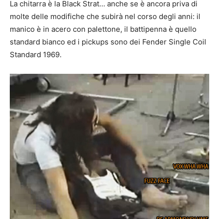
La chitarra è la Black Strat… anche se è ancora priva di
molte delle modifiche che subirà nel corso degli anni: il
manico è in acero con palettone, il battipenna è quello
standard bianco ed i pickups sono dei Fender Single Coil
Standard 1969.