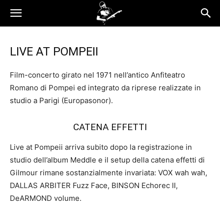
LIVE AT POMPEII
Film-concerto girato nel 1971 nell’antico Anfiteatro
Romano di Pompei ed integrato da riprese realizzate in
studio a Parigi (Europasonor).
CATENA EFFETTI
Live at Pompeii arriva subito dopo la registrazione in
studio dell’album Meddle e il setup della catena effetti di
Gilmour rimane sostanzialmente invariata: VOX wah wah,
DALLAS ARBITER Fuzz Face, BINSON Echorec II,
DeARMOND volume.