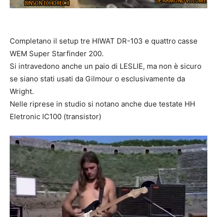
Completano il setup tre HIWAT DR-103 e quattro casse
WEM Super Starfinder 200.
Si intravedono anche un paio di LESLIE, ma non è sicuro
se siano stati usati da Gilmour o esclusivamente da
Wright.
Nelle riprese in studio si notano anche due testate HH
Eletronic IC100 (transistor)