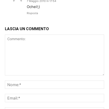
7 Maggio 2010 In 17:54
Ochei!;)
Risposta
LASCIA UN COMMENTO