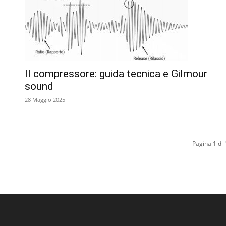
Il compressore: guida tecnica e Gilmour
sound
28 Maggio 2025
Pagina 1 di