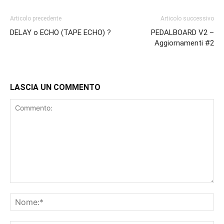
Articolo precedente
Articolo successivo
DELAY o ECHO (TAPE ECHO) ?
PEDALBOARD V2 –
Aggiornamenti #2
LASCIA UN COMMENTO