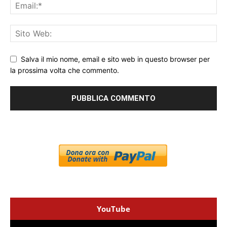
Salva il mio nome, email e sito web in questo browser per
la prossima volta che commento.
YouTube