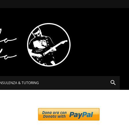
NSULENZA & TUTORING