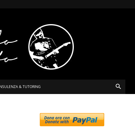
NSULENZA & TUTORING