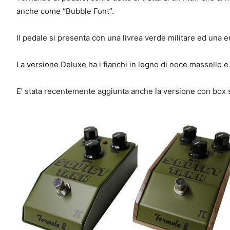
anche come “Bubble Font”.
Il pedale si presenta con una livrea verde militare ed una e
La versione Deluxe ha i fianchi in legno di noce massello e 
E’ stata recentemente aggiunta anche la versione con box 