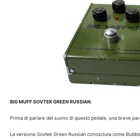
BIG MUFF SOVTEK GREEN RUSSIAN.
Prima di parlare del suono di questo pedale, una breve paren
La versione Sovtek Green Russian conosciuta come
Bubbl