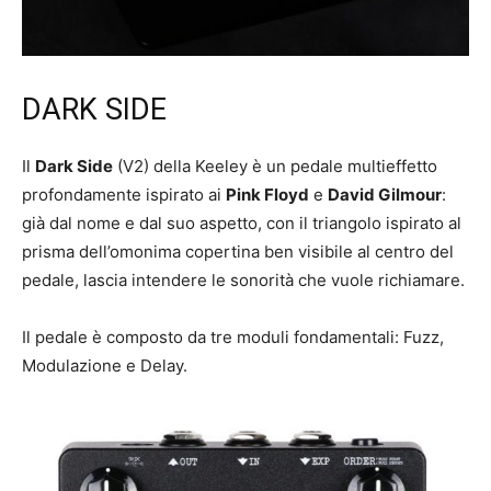
DARK SIDE
Il
Dark Side
(V2) della Keeley è un pedale multieffetto
profondamente ispirato ai
Pink Floyd
e
David Gilmour
:
già dal nome e dal suo aspetto, con il triangolo ispirato al
prisma dell’omonima copertina ben visibile al centro del
pedale, lascia intendere le sonorità che vuole richiamare.
Il pedale è composto da tre moduli fondamentali: Fuzz,
Modulazione e Delay.