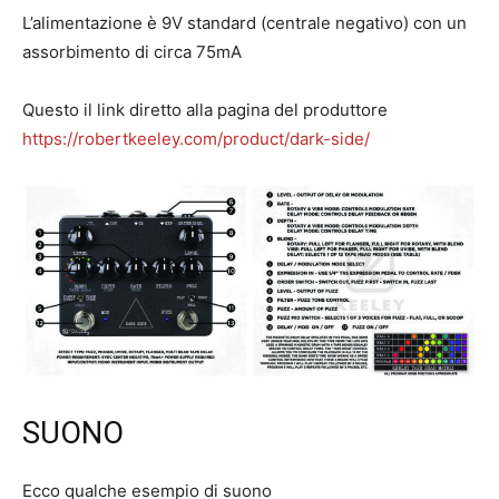
L’alimentazione è 9V standard (centrale negativo) con un
assorbimento di circa 75mA
Questo il link diretto alla pagina del produttore
https://robertkeeley.com/product/dark-side/
SUONO
Ecco qualche esempio di suono