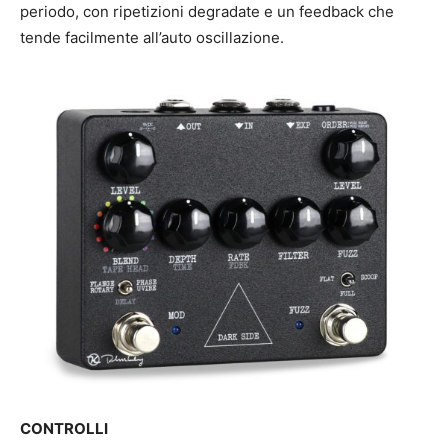
periodo, con ripetizioni degradate e un feedback che
tende facilmente all’auto oscillazione.
CONTROLLI