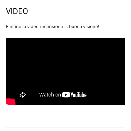
VIDEO
E infine la video recensione … buona visione!