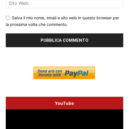
Salva il mio nome, email e sito web in questo browser per
la prossima volta che commento.
YouTube