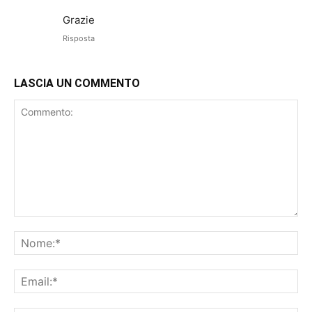
Grazie
Risposta
LASCIA UN COMMENTO