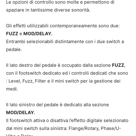
Le opzioni di controllo sono molte e permettono di
spaziare in tantissime diverse sonorità.
Gli effetti utilizzabili contemporaneamente sono due:
FUZZ
e
MOD/DELAY.
Entrambi selezionabili distintamente con i due switch a
pedale.
Il lato destro del pedale è occupato dalla sezione
FUZZ
,
con il footswitch dedicato ed i controlli dedicati che sono
: Level, Fuzz, Filter e il mini switch per la gestione dei
medi.
Il lato sinistro del pedale è dedicato alla sezione
MOD/DELAY.
Il footswitch attiva o disattiva l’effetto digitale selezionato
dal mini switch sulla sinistra: Flange/Rotary, Phase/U-