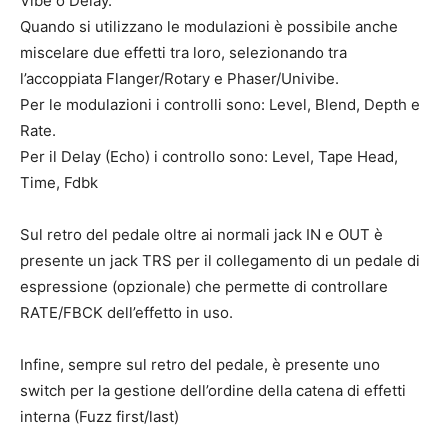
Vibe o Delay.
Quando si utilizzano le modulazioni è possibile anche
miscelare due effetti tra loro, selezionando tra
l’accoppiata Flanger/Rotary e Phaser/Univibe.
Per le modulazioni i controlli sono: Level, Blend, Depth e
Rate.
Per il Delay (Echo) i controllo sono: Level, Tape Head,
Time, Fdbk
Sul retro del pedale oltre ai normali jack IN e OUT è
presente un jack TRS per il collegamento di un pedale di
espressione (opzionale) che permette di controllare
RATE/FBCK dell’effetto in uso.
Infine, sempre sul retro del pedale, è presente uno
switch per la gestione dell’ordine della catena di effetti
interna (Fuzz first/last)