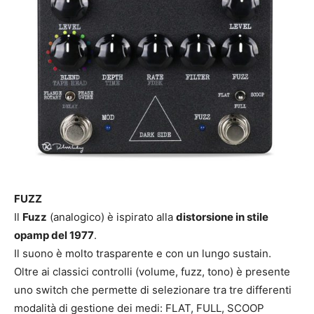
FUZZ
Il
Fuzz
(analogico) è ispirato alla
distorsione in stile
opamp del 1977
.
Il suono è molto trasparente e con un lungo sustain.
Oltre ai classici controlli (volume, fuzz, tono) è presente
uno switch che permette di selezionare tra tre differenti
modalità di gestione dei medi: FLAT, FULL, SCOOP