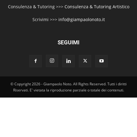
Consulenza & Tutoring >>>
Consulenza & Tutoring Artistico
Scrivimi >>>
info@giampaolonoto.it
SEGUIMI
© Copyright 2026 - Giampaolo Noto. All Rights Reserved. Tutti i diritti
Riservati. E' vietata la riproduzione parziale o totale dei contenuti.