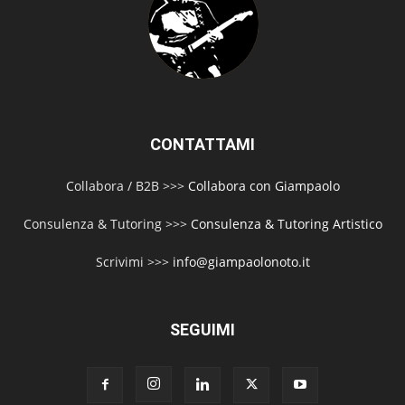
CONTATTAMI
Collabora / B2B >>>
Collabora con Giampaolo
Consulenza & Tutoring >>>
Consulenza & Tutoring Artistico
Scrivimi >>>
info@giampaolonoto.it
SEGUIMI