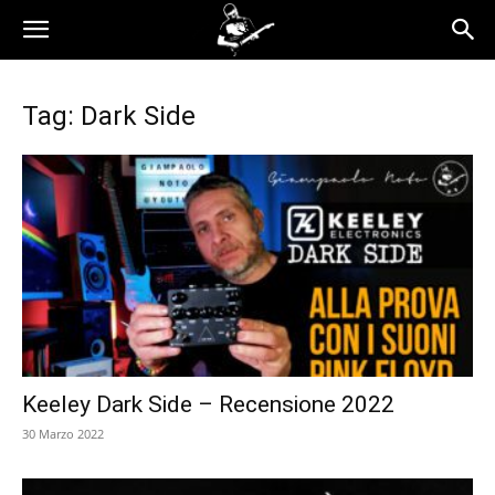
Tag: Dark Side
Keeley Dark Side – Recensione 2022
30 Marzo 2022