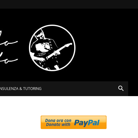
NSULENZA & TUTORING