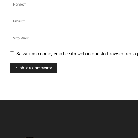
Salva il mio nome, email e sito web in questo browser per l