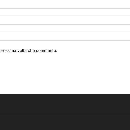
a prossima volta che commento.