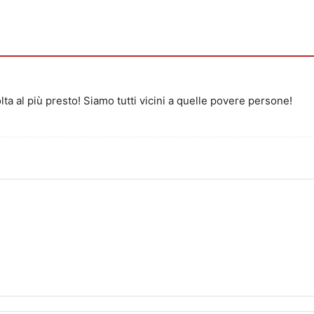
lta al più presto! Siamo tutti vicini a quelle povere persone!