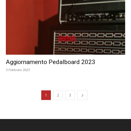
Aggiornamento Pedalboard 2023
3 Febbraio 2023
1
2
3