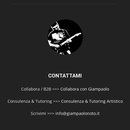
CONTATTAMI
Collabora / B2B >>>
Collabora con Giampaolo
Consulenza & Tutoring >>>
Consulenza & Tutoring Artistico
Scrivimi >>>
info@giampaolonoto.it