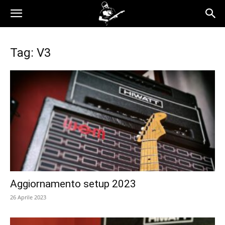
Tag: V3
Aggiornamento setup 2023
26 Aprile 2023