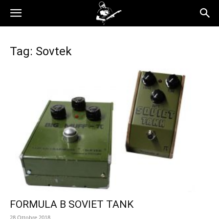
Tag: Sovtek
FORMULA B SOVIET TANK
28 Ottobre 2018