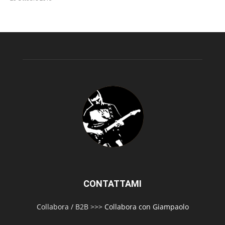
CONTATTAMI
Collabora / B2B >>>
Collabora con Giampaolo