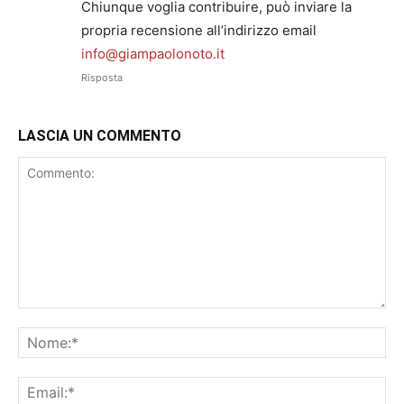
Chiunque voglia contribuire, può inviare la
propria recensione all’indirizzo email
info@giampaolonoto.it
Risposta
LASCIA UN COMMENTO