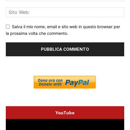
Salva il mio nome, email e sito web in questo browser per
la prossima volta che commento.
YouTube