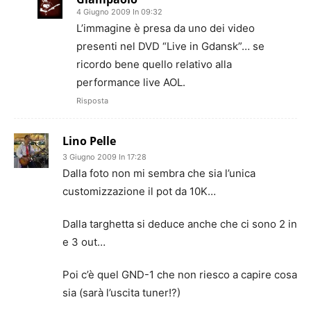
4 Giugno 2009 In 09:32
L’immagine è presa da uno dei video
presenti nel DVD “Live in Gdansk”… se
ricordo bene quello relativo alla
performance live AOL.
Risposta
Lino Pelle
3 Giugno 2009 In 17:28
Dalla foto non mi sembra che sia l’unica
customizzazione il pot da 10K…
Dalla targhetta si deduce anche che ci sono 2 in
e 3 out…
Poi c’è quel GND-1 che non riesco a capire cosa
sia (sarà l’uscita tuner!?)