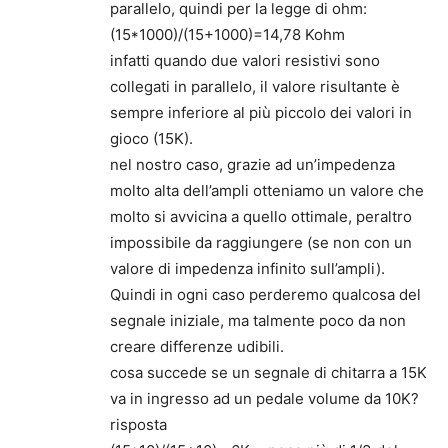
parallelo, quindi per la legge di ohm:
(15*1000)/(15+1000)=14,78 Kohm
infatti quando due valori resistivi sono
collegati in parallelo, il valore risultante è
sempre inferiore al più piccolo dei valori in
gioco (15K).
nel nostro caso, grazie ad un’impedenza
molto alta dell’ampli otteniamo un valore che
molto si avvicina a quello ottimale, peraltro
impossibile da raggiungere (se non con un
valore di impedenza infinito sull’ampli).
Quindi in ogni caso perderemo qualcosa del
segnale iniziale, ma talmente poco da non
creare differenze udibili.
cosa succede se un segnale di chitarra a 15K
va in ingresso ad un pedale volume da 10K?
risposta