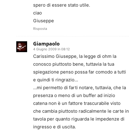
spero di essere stato utile.
ciao
Giuseppe
Risposta
Giampaolo
4 Giugno 2009 In 08:12
Carissimo Giuseppe, la legge di ohm la
conosco piuttosto bene, tuttavia la tua
spiegazione penso possa far comodo a tutti
e quindi ti ringrazio…
…mi permetto di farti notare, tuttavia, che la
presenza o meno di un buffer ad inizio
catena non è un fattore trascurabile visto
che cambia piuttosto radicalmente le carte in
tavola per quanto riguarda le impedenze di
ingresso e di uscita.