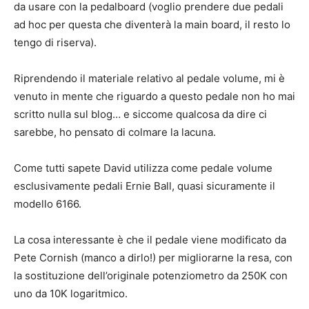
da usare con la pedalboard (voglio prendere due pedali
ad hoc per questa che diventerà la main board, il resto lo
tengo di riserva).
Riprendendo il materiale relativo al pedale volume, mi è
venuto in mente che riguardo a questo pedale non ho mai
scritto nulla sul blog… e siccome qualcosa da dire ci
sarebbe, ho pensato di colmare la lacuna.
Come tutti sapete David utilizza come pedale volume
esclusivamente pedali Ernie Ball, quasi sicuramente il
modello 6166.
La cosa interessante è che il pedale viene modificato da
Pete Cornish (manco a dirlo!) per migliorarne la resa, con
la sostituzione dell’originale potenziometro da 250K con
uno da 10K logaritmico.