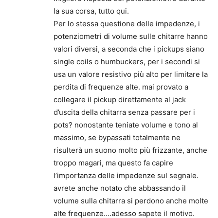
la sua corsa, tutto qui.
Per lo stessa questione delle impedenze, i
potenziometri di volume sulle chitarre hanno
valori diversi, a seconda che i pickups siano
single coils o humbuckers, per i secondi si
usa un valore resistivo più alto per limitare la
perdita di frequenze alte. mai provato a
collegare il pickup direttamente al jack
d’uscita della chitarra senza passare per i
pots? nonostante teniate volume e tono al
massimo, se bypassati totalmente ne
risulterà un suono molto più frizzante, anche
troppo magari, ma questo fa capire
l’importanza delle impedenze sul segnale.
avrete anche notato che abbassando il
volume sulla chitarra si perdono anche molte
alte frequenze….adesso sapete il motivo.