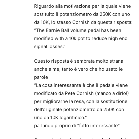
Riguardo alla motivazione per la quale viene
sostituito il potenziometro da 250K con uno
da 10K, lo stesso Cornish da questa risposta:
“The Earnie Ball volume pedal has been
modified with a 10k pot to reduce high end
signal losses.”
Questo risposta è sembrata molto strana
anche a me, tanto è vero che ho usato le
parole
“La cosa interessante è che il pedale viene
modificato da Pete Cornish (manco a dirlo!)
per migliorarne la resa, con la sostituzione
dell’originale potenziometro da 250K con
uno da 10K logaritmico.”
parlando proprio di “fatto interessante”