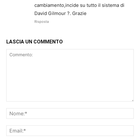
cambiamento,incide su tutto il sistema di
David Gilmour ?. Grazie
Risposta
LASCIA UN COMMENTO