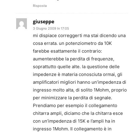
Risposta
giuseppe
3 Giugno 2009 In 17:05
mi dispiace correggerti ma stai dicendo una
cosa errata. un potenziometro da 10K
farebbe esattamente il contrario:
aumenterebbe la perdita di frequenze,
soprattutto quelle alte. la questione delle
impedenze è materia conosciuta ormai, gli
amplificatori migliori hanno un’impedenza di
ingresso molto alta, di solito 1Mohm, proprio
per minimizzare la perdita di segnale.
Prendiamo per esempio il collegamento
chitarra ampli, diciamo che la chitarra esce
con un’impedenza di 15K e l’ampli ha in
ingresso 1Mohm. Il collegamento è in