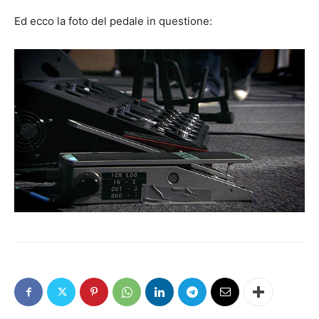
Ed ecco la foto del pedale in questione: