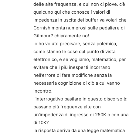
delle alte frequenze, e qui non ci piove. c’è
qualcuno qui che conosce i valori di
impedenza in uscita dei buffer valvolari che
Cornish monta numerosi sulle pedaliere di
Gilmour? chiaramente no!
io ho voluto precisare, senza polemica,
come stanno le cose dal punto di vista
elettronico, e se vogliamo, matematico, per
evitare che i più inesperti incorrano
nell’errore di fare modifiche senza la
necessaria cognizione di ciò a cui vanno
incontro.
l’interrogativo basilare in questo discorso è:
passano più frequenze alte con
un’impedenza di ingresso di 250K o con una
di 10K?
la risposta deriva da una legge matematica