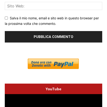
Salva il mio nome, email e sito web in questo browser per
la prossima volta che commento.
YouTube