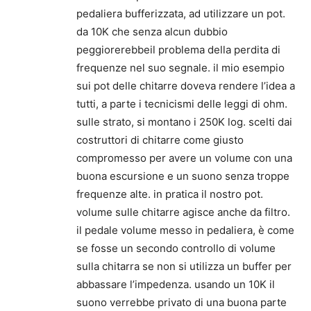
pedaliera bufferizzata, ad utilizzare un pot.
da 10K che senza alcun dubbio
peggiorerebbeil problema della perdita di
frequenze nel suo segnale. il mio esempio
sui pot delle chitarre doveva rendere l’idea a
tutti, a parte i tecnicismi delle leggi di ohm.
sulle strato, si montano i 250K log. scelti dai
costruttori di chitarre come giusto
compromesso per avere un volume con una
buona escursione e un suono senza troppe
frequenze alte. in pratica il nostro pot.
volume sulle chitarre agisce anche da filtro.
il pedale volume messo in pedaliera, è come
se fosse un secondo controllo di volume
sulla chitarra se non si utilizza un buffer per
abbassare l’impedenza. usando un 10K il
suono verrebbe privato di una buona parte