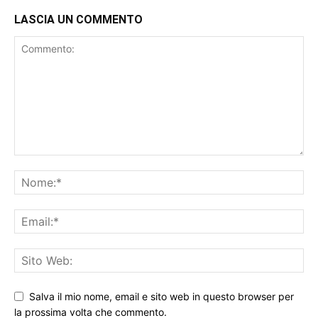
LASCIA UN COMMENTO
Salva il mio nome, email e sito web in questo browser per
la prossima volta che commento.