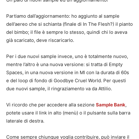
Partiamo dall’aggiornamento: ho aggiunto al sample
dell’aereo che si schianta (finale di In The Flesh?) il pianto
del bimbo; il file è sempre lo stesso, quindi chi lo aveva
già scaricato, deve riscaricarlo.
Per i due nuovi sample invece, uno è totalmente nuovo,
mentre l’altro è una nuova versione: si tratta di Empty
Spaces, in una nuova versione in MI con la durata di 60s
e del loop di fondo di Goodbye Cruel World. Per questi
due nuovi sample, il ringraziamento va da Attilio.
Vi ricordo che per accedere alla sezione
Sample Bank
,
potete usare il link in alto (menù) o il pulsante sulla barra
laterale di destra.
Come sempre chiunque voglia contribuire, può inviare il