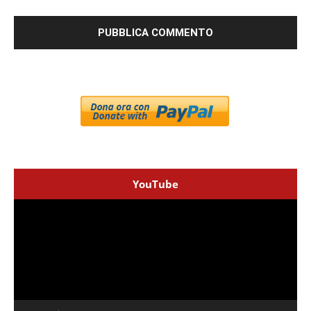
YouTube