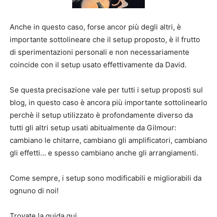
Anche in questo caso, forse ancor più degli altri, è
importante sottolineare che il setup proposto, è il frutto
di sperimentazioni personali e non necessariamente
coincide con il setup usato effettivamente da David.
Se questa precisazione vale per tutti i setup proposti sul
blog, in questo caso è ancora più importante sottolinearlo
perchè il setup utilizzato è profondamente diverso da
tutti gli altri setup usati abitualmente da Gilmour:
cambiano le chitarre, cambiano gli amplificatori, cambiano
gli effetti… e spesso cambiano anche gli arrangiamenti.
Come sempre, i setup sono modificabili e migliorabili da
ognuno di noi!
Trovate la guida qui