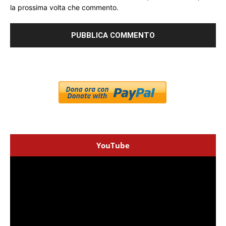
la prossima volta che commento.
YouTube