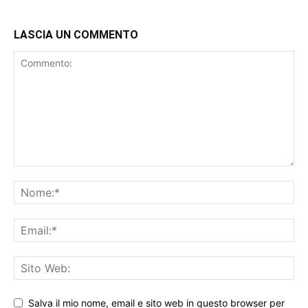
LASCIA UN COMMENTO
Salva il mio nome, email e sito web in questo browser per