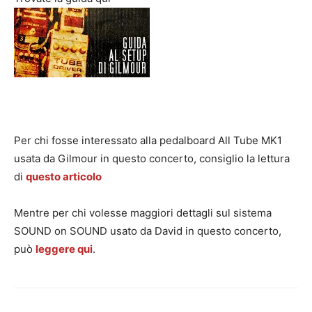
Per chi fosse interessato alla pedalboard All Tube MK1
usata da Gilmour in questo concerto, consiglio la lettura
di
questo articolo
Mentre per chi volesse maggiori dettagli sul sistema
SOUND on SOUND usato da David in questo concerto,
può
leggere qui
.