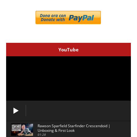
YouTube
Rawson Sparfield Starfinder Crescendoid |
Unboxing & First Look
01:28