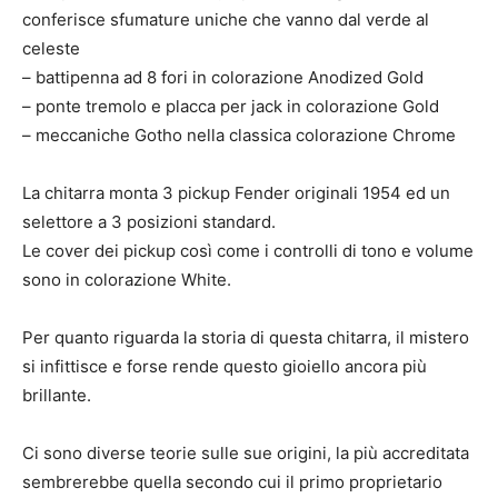
conferisce sfumature uniche che vanno dal verde al
celeste
– battipenna ad 8 fori in colorazione Anodized Gold
– ponte tremolo e placca per jack in colorazione Gold
– meccaniche Gotho nella classica colorazione Chrome
La chitarra monta 3 pickup Fender originali 1954 ed un
selettore a 3 posizioni standard.
Le cover dei pickup così come i controlli di tono e volume
sono in colorazione White.
Per quanto riguarda la storia di questa chitarra, il mistero
si infittisce e forse rende questo gioiello ancora più
brillante.
Ci sono diverse teorie sulle sue origini, la più accreditata
sembrerebbe quella secondo cui il primo proprietario