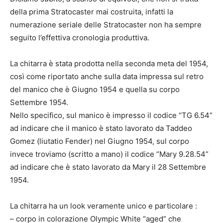
della prima Stratocaster mai costruita, infatti la
numerazione seriale delle Stratocaster non ha sempre
seguito l’effettiva cronologia produttiva.
La chitarra è stata prodotta nella seconda meta del 1954,
così come riportato anche sulla data impressa sul retro
del manico che è Giugno 1954 e quella su corpo
Settembre 1954.
Nello specifico, sul manico è impresso il codice “TG 6.54”
ad indicare che il manico è stato lavorato da Taddeo
Gomez (liutatio Fender) nel Giugno 1954, sul corpo
invece troviamo (scritto a mano) il codice “Mary 9.28.54”
ad indicare che è stato lavorato da Mary il 28 Settembre
1954.
La chitarra ha un look veramente unico e particolare :
– corpo in colorazione Olympic White “aged” che