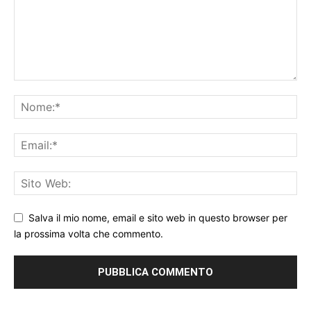
Salva il mio nome, email e sito web in questo browser per
la prossima volta che commento.