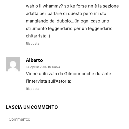
wah o il whammy? so ke forse nn è la sezione
adatta per parlare di questo però mi sto
mangiando dal dubbio…(in ogni caso uno
strumento leggendario per un leggendario
chitarrista..)
Risposta
Alberto
14 Aprile 2010 In 14:53
Viene utilizzata da Gilmour anche durante
l’intervista sull’Astoria:
Risposta
LASCIA UN COMMENTO