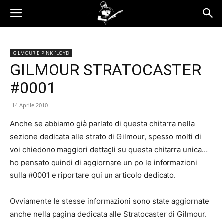
GILMOUR E PINK FLOYD
GILMOUR STRATOCASTER
#0001
14 Aprile 2010
Anche se abbiamo già parlato di questa chitarra nella
sezione dedicata alle strato di Gilmour, spesso molti di
voi chiedono maggiori dettagli su questa chitarra unica…
ho pensato quindi di aggiornare un po le informazioni
sulla #0001 e riportare qui un articolo dedicato.
Ovviamente le stesse informazioni sono state aggiornate
anche nella pagina dedicata alle Stratocaster di Gilmour.