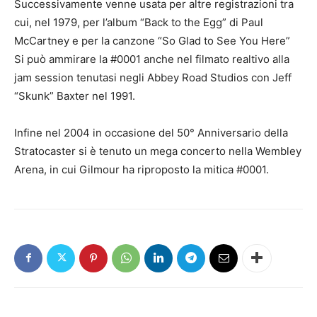
Successivamente venne usata per altre registrazioni tra
cui, nel 1979, per l’album “Back to the Egg” di Paul
McCartney e per la canzone “So Glad to See You Here”
Si può ammirare la #0001 anche nel filmato realtivo alla
jam session tenutasi negli Abbey Road Studios con Jeff
“Skunk” Baxter nel 1991.
Infine nel 2004 in occasione del 50° Anniversario della
Stratocaster si è tenuto un mega concerto nella Wembley
Arena, in cui Gilmour ha riproposto la mitica #0001.