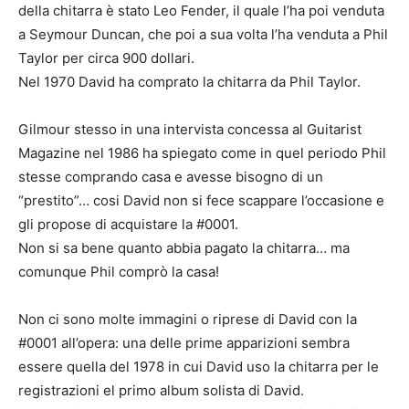
della chitarra è stato Leo Fender, il quale l’ha poi venduta
a Seymour Duncan, che poi a sua volta l’ha venduta a Phil
Taylor per circa 900 dollari.
Nel 1970 David ha comprato la chitarra da Phil Taylor.
Gilmour stesso in una intervista concessa al Guitarist
Magazine nel 1986 ha spiegato come in quel periodo Phil
stesse comprando casa e avesse bisogno di un
“prestito”… cosi David non si fece scappare l’occasione e
gli propose di acquistare la #0001.
Non si sa bene quanto abbia pagato la chitarra… ma
comunque Phil comprò la casa!
Non ci sono molte immagini o riprese di David con la
#0001 all’opera: una delle prime apparizioni sembra
essere quella del 1978 in cui David uso la chitarra per le
registrazioni el primo album solista di David.