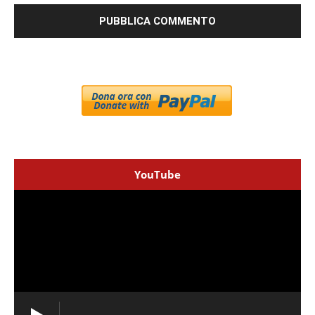
YouTube