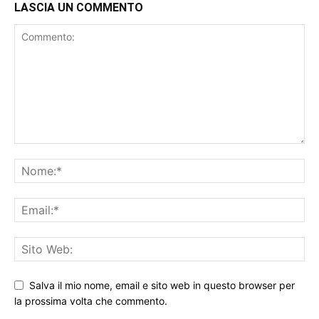
LASCIA UN COMMENTO
Salva il mio nome, email e sito web in questo browser per
la prossima volta che commento.