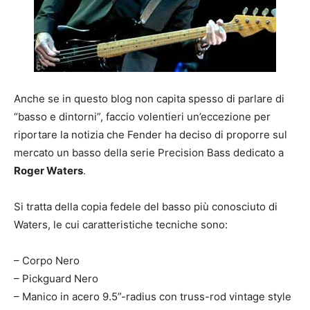
Anche se in questo blog non capita spesso di parlare di
“basso e dintorni”, faccio volentieri un’eccezione per
riportare la notizia che Fender ha deciso di proporre sul
mercato un basso della serie Precision Bass dedicato a
Roger Waters
.
Si tratta della copia fedele del basso più conosciuto di
Waters, le cui caratteristiche tecniche sono:
– Corpo Nero
– Pickguard Nero
– Manico in acero 9.5”-radius con truss-rod vintage style