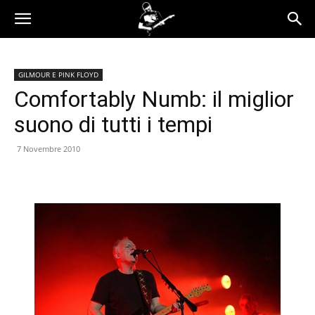
GILMOUR E PINK FLOYD
Comfortably Numb: il miglior
suono di tutti i tempi
7 Novembre 2010