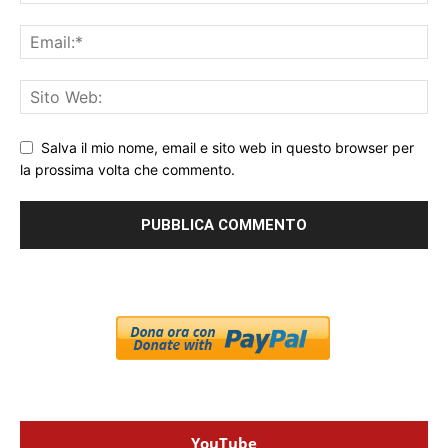
Salva il mio nome, email e sito web in questo browser per
la prossima volta che commento.
YouTube