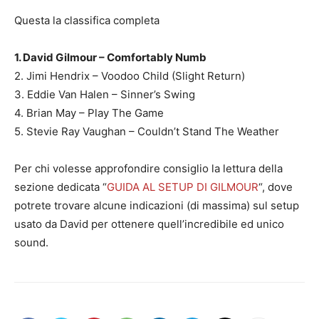
Questa la classifica completa
1. David Gilmour – Comfortably Numb
2. Jimi Hendrix – Voodoo Child (Slight Return)
3. Eddie Van Halen – Sinner’s Swing
4. Brian May – Play The Game
5. Stevie Ray Vaughan – Couldn’t Stand The Weather
Per chi volesse approfondire consiglio la lettura della
sezione dedicata “
GUIDA AL SETUP DI GILMOUR
“, dove
potrete trovare alcune indicazioni (di massima) sul setup
usato da David per ottenere quell’incredibile ed unico
sound.