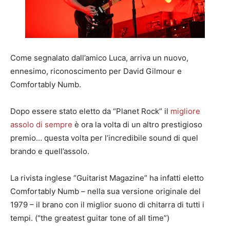
Come segnalato dall’amico Luca, arriva un nuovo,
ennesimo, riconoscimento per David Gilmour e
Comfortably Numb.
Dopo essere stato eletto da “Planet Rock” il
migliore
assolo di sempre
è ora la volta di un altro prestigioso
premio… questa volta per l’incredibile sound di quel
brando e quell’assolo.
La rivista inglese “Guitarist Magazine” ha infatti eletto
Comfortably Numb – nella sua versione originale del
1979 – il brano con il miglior suono di chitarra di tutti i
tempi. (“the greatest guitar tone of all time”)