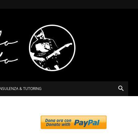
NSULENZA & TUTORING