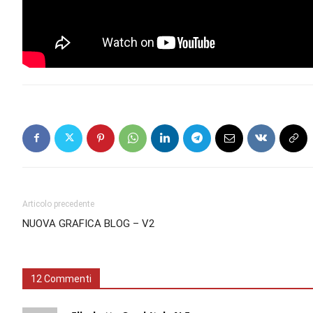
Articolo precedente
NUOVA GRAFICA BLOG – V2
12 Commenti