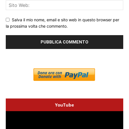
Salva il mio nome, email e sito web in questo browser per
la prossima volta che commento.
YouTube