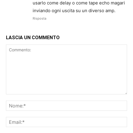
usarlo come delay o come tape echo magari
inviando ogni uscita su un diverso amp.
Risposta
LASCIA UN COMMENTO