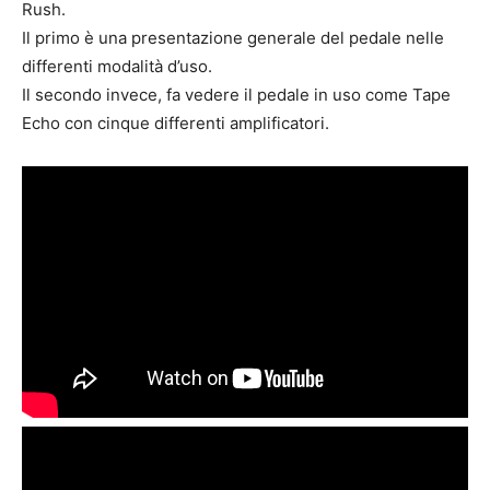
Rush.
Il primo è una presentazione generale del pedale nelle
differenti modalità d’uso.
Il secondo invece, fa vedere il pedale in uso come Tape
Echo con cinque differenti amplificatori.