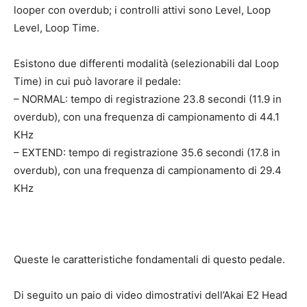
looper con overdub; i controlli attivi sono Level, Loop
Level, Loop Time.
Esistono due differenti modalità (selezionabili dal Loop
Time) in cui può lavorare il pedale:
– NORMAL: tempo di registrazione 23.8 secondi (11.9 in
overdub), con una frequenza di campionamento di 44.1
KHz
– EXTEND: tempo di registrazione 35.6 secondi (17.8 in
overdub), con una frequenza di campionamento di 29.4
KHz
Queste le caratteristiche fondamentali di questo pedale.
Di seguito un paio di video dimostrativi dell’Akai E2 Head