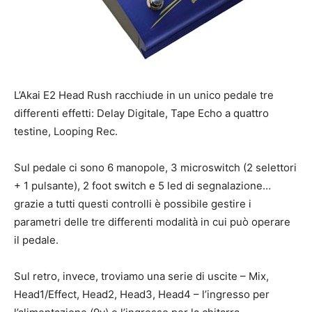
L’Akai E2 Head Rush racchiude in un unico pedale tre
differenti effetti: Delay Digitale, Tape Echo a quattro
testine, Looping Rec.
Sul pedale ci sono 6 manopole, 3 microswitch (2 selettori
+ 1 pulsante), 2 foot switch e 5 led di segnalazione…
grazie a tutti questi controlli è possibile gestire i
parametri delle tre differenti modalità in cui può operare
il pedale.
Sul retro, invece, troviamo una serie di uscite – Mix,
Head1/Effect, Head2, Head3, Head4 – l’ingresso per