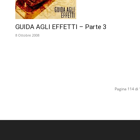
GUIDA AGLI EFFETTI – Parte 3
8 Ottobre 2008
Pagina 114 di