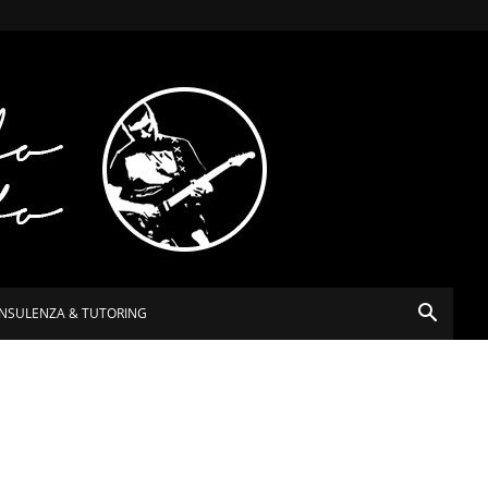
NSULENZA & TUTORING