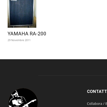
YAMAHA RA-200
29 Novembre 2011
CONTATT
Collabora /