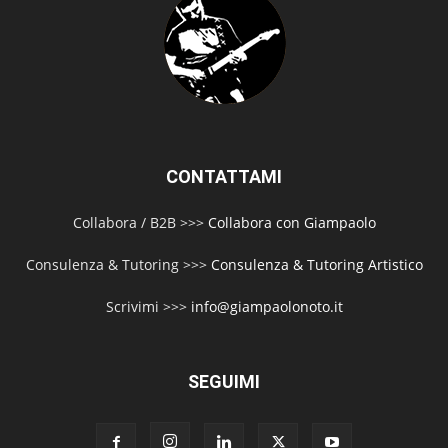
CONTATTAMI
Collabora / B2B >>>
Collabora con Giampaolo
Consulenza & Tutoring >>>
Consulenza & Tutoring Artistico
Scrivimi >>>
info@giampaolonoto.it
SEGUIMI