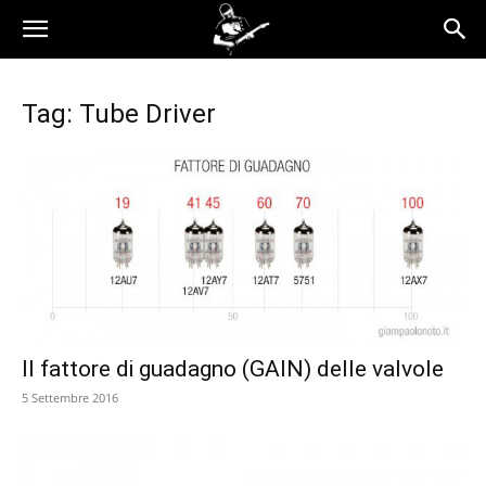
Tag: Tube Driver
Il fattore di guadagno (GAIN) delle valvole
5 Settembre 2016