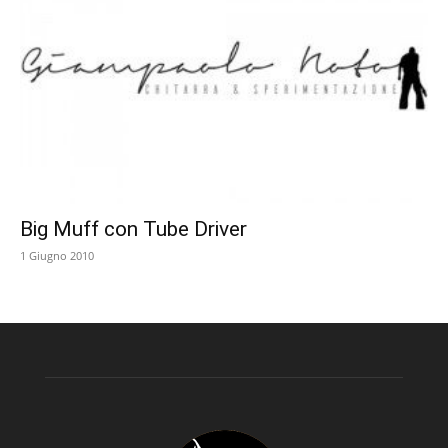
Big Muff con Tube Driver
1 Giugno 2010