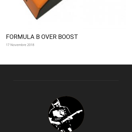
FORMULA B OVER BOOST
17 Novembre 2018