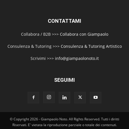
CONTATTAMI
Collabora / B2B >>>
Collabora con Giampaolo
Consulenza & Tutoring >>>
Consulenza & Tutoring Artistico
Scrivimi >>>
info@giampaolonoto.it
SEGUIMI
© Copyright 2026 - Giampaolo Noto. All Rights Reserved. Tutti i diritti
Riservati. E' vietata la riproduzione parziale o totale dei contenuti.