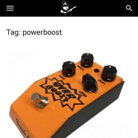
Tag: powerboost