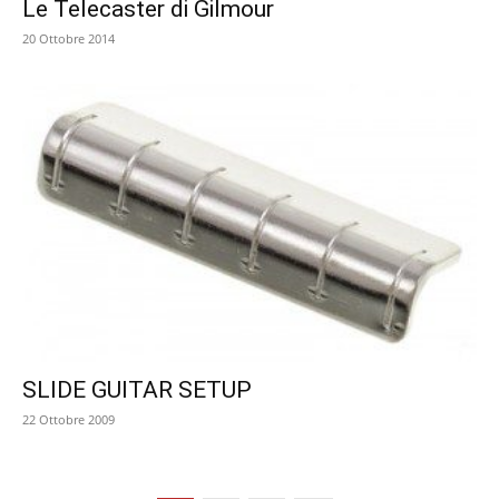
Le Telecaster di Gilmour
20 Ottobre 2014
SLIDE GUITAR SETUP
22 Ottobre 2009