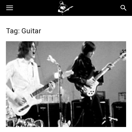
Tag: Guitar