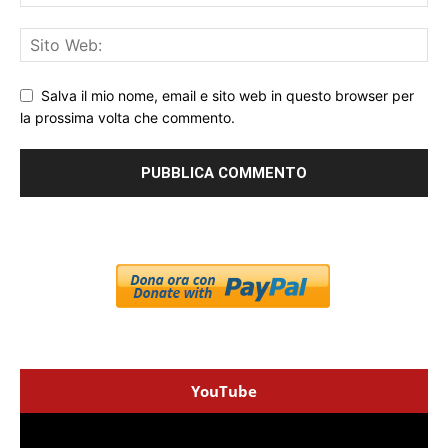
Salva il mio nome, email e sito web in questo browser per
la prossima volta che commento.
YouTube