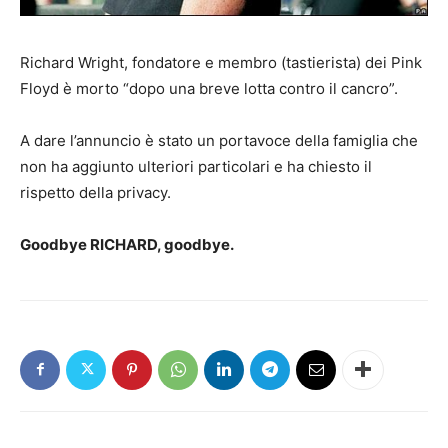
Richard Wright, fondatore e membro (tastierista) dei Pink
Floyd è morto “dopo una breve lotta contro il cancro”.
A dare l’annuncio è stato un portavoce della famiglia che
non ha aggiunto ulteriori particolari e ha chiesto il
rispetto della privacy.
Goodbye RICHARD, goodbye.