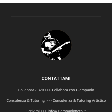
CONTATTAMI
Collabora / B2B >>>
Collabora con Giampaolo
Consulenza & Tutoring >>>
Consulenza & Tutoring Artistico
Scrivimi >>>
info@giampaolonoto.it