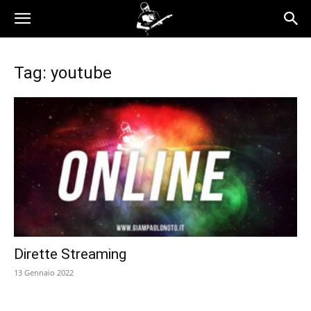
Tag: youtube
Dirette Streaming
13 Gennaio 2022