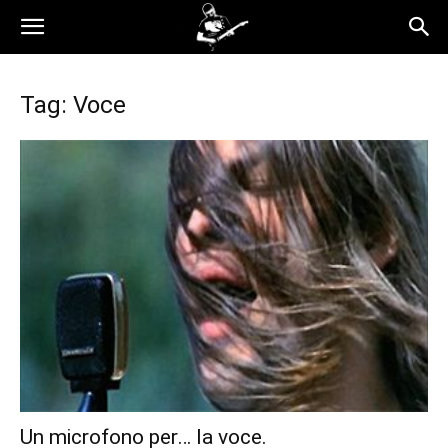
Tag: Voce
Un microfono per… la voce.