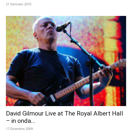
21 Gennaio 2010
David Gilmour Live at The Royal Albert Hall
– in onda...
17 Dicembre 2009