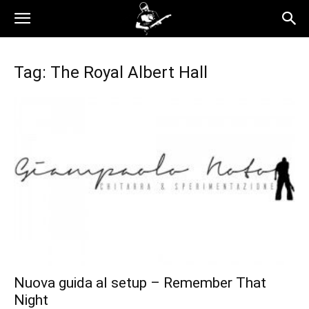
Tag: The Royal Albert Hall
Nuova guida al setup – Remember That
Night