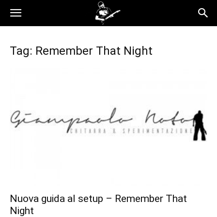
Tag: Remember That Night
Nuova guida al setup – Remember That
Night