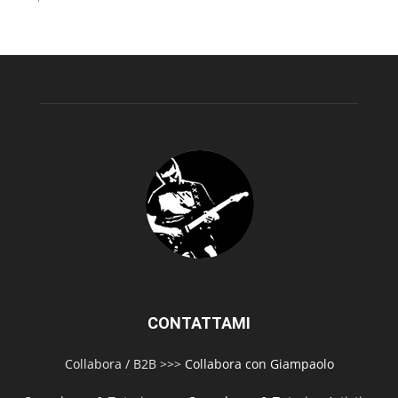
CONTATTAMI
Collabora / B2B >>>
Collabora con Giampaolo