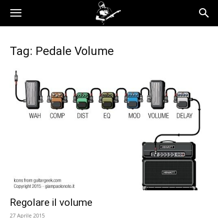
Tag: Pedale Volume
Regolare il volume
27 Aprile 2015