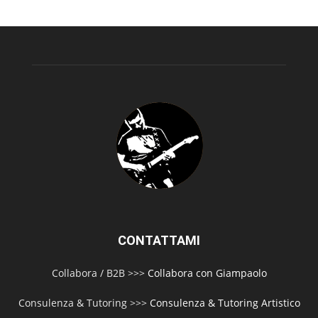
CONTATTAMI
Collabora / B2B >>>
Collabora con Giampaolo
Consulenza & Tutoring >>>
Consulenza & Tutoring Artistico