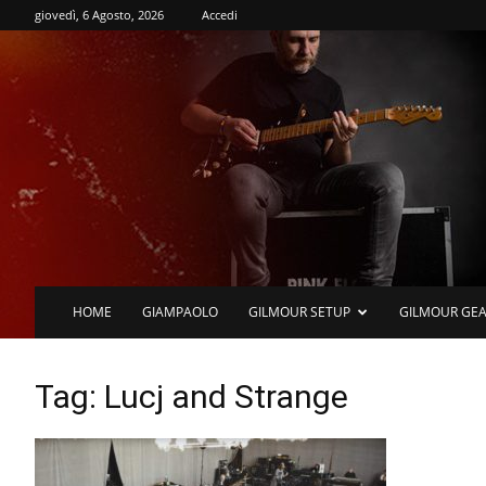
giovedì, 6 Agosto, 2026
Accedi
HOME
GIAMPAOLO
GILMOUR SETUP
GILMOUR GE
Tag: Lucj and Strange