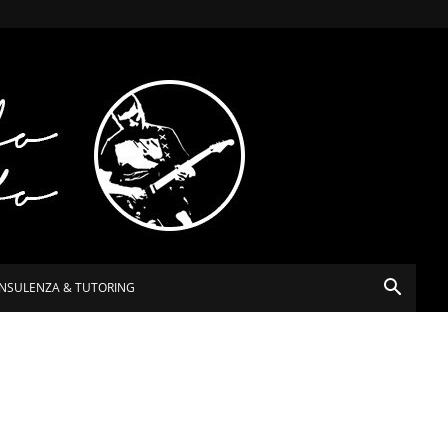
NSULENZA & TUTORING