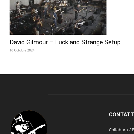
David Gilmour – Luck and Strange Setup
10 Ottobre 2024
CONTATT
Collabora /