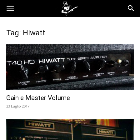
Tag: Hiwatt
Gain e Master Volume
23 Luglio 2017