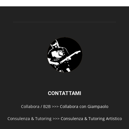
CONTATTAMI
Collabora / B2B >>>
Collabora con Giampaolo
Consulenza & Tutoring >>>
Consulenza & Tutoring Artistico