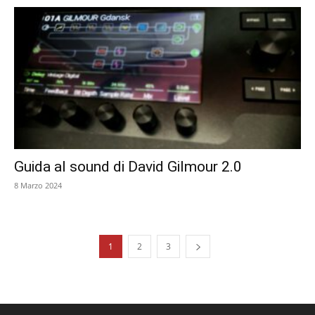
Guida al sound di David Gilmour 2.0
8 Marzo 2024
1
2
3