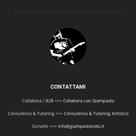
CONTATTAMI
Collabora / B2B >>>
Collabora con Giampaolo
Consulenza & Tutoring >>>
Consulenza & Tutoring Artistico
Scrivimi >>>
info@giampaolonoto.it