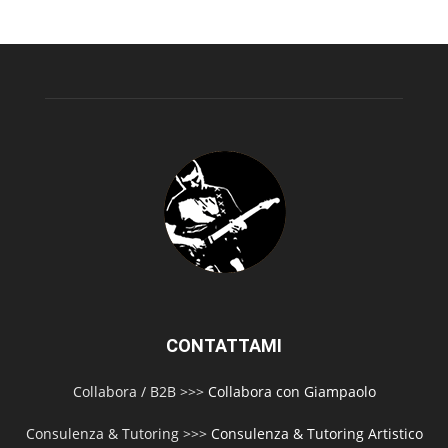
CONTATTAMI
Collabora / B2B >>>
Collabora con Giampaolo
Consulenza & Tutoring >>>
Consulenza & Tutoring Artistico