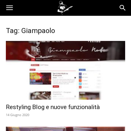
Tag: Giampaolo
Restyling Blog e nuove funzionalità
14 Giugno 2020