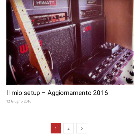
Il mio setup – Aggiornamento 2016
12 Giugno 2016
1
2