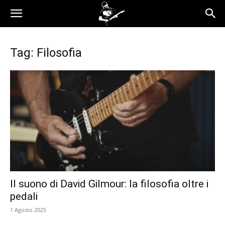
Tag: Filosofia
Il suono di David Gilmour: la filosofia oltre i
pedali
1 Agosto 2025