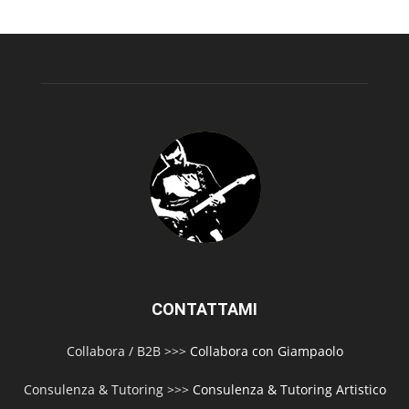
CONTATTAMI
Collabora / B2B >>>
Collabora con Giampaolo
Consulenza & Tutoring >>>
Consulenza & Tutoring Artistico