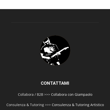
CONTATTAMI
Collabora / B2B >>>
Collabora con Giampaolo
Consulenza & Tutoring >>>
Consulenza & Tutoring Artistico