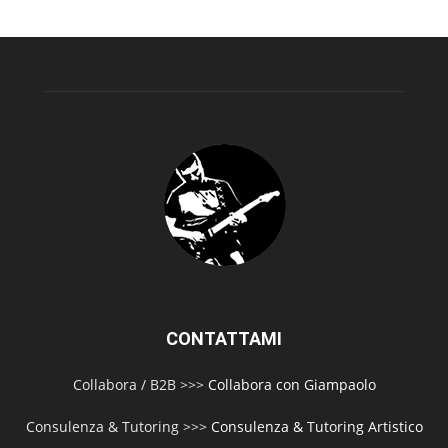
CONTATTAMI
Collabora / B2B >>>
Collabora con Giampaolo
Consulenza & Tutoring >>>
Consulenza & Tutoring Artistico